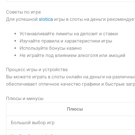
Советы по игре
Для успешной
slotica
игры в слоты на деньги рекомендуе
Устанавливайте лимиты на депозит и ставки
Изучайте правила и характеристики игры
Используйте бонусы казино
Не играйте под влиянием алкоголя или эмоций
Процесс игры и устройства
Вы можете играть в слоты онлайн на деньги на различн
обеспечивает отличное качество графики и быстрые загр
Плюсы и минусы
Плюсы
Большой выбор игр