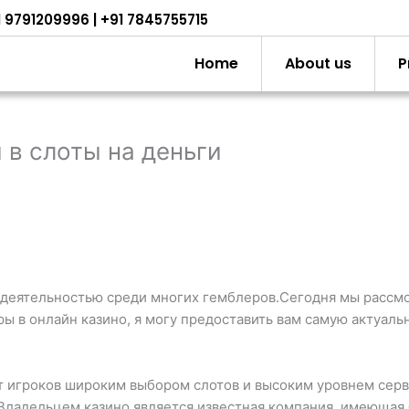
1 9791209996 | +91 7845755715
Home
About us
P
 в слоты на деньги
й деятельностью среди многих гемблеров.Сегодня мы рассм
ры в онлайн казино, я могу предоставить вам самую актуал
ет игроков широким выбором слотов и высоким уровнем сер
.Владельцем казино является известная компания, имеющая