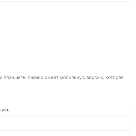
ы и планшеты.Казино имеет мобильную версию, которая
нусы