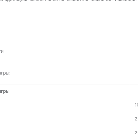
ти
игры:
игры
1
2
2