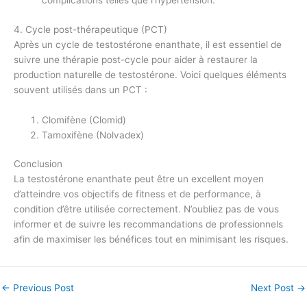
complications telles que l’hypertension.
4. Cycle post-thérapeutique (PCT)
Après un cycle de testostérone enanthate, il est essentiel de
suivre une thérapie post-cycle pour aider à restaurer la
production naturelle de testostérone. Voici quelques éléments
souvent utilisés dans un PCT :
Clomifène (Clomid)
Tamoxifène (Nolvadex)
Conclusion
La testostérone enanthate peut être un excellent moyen
d’atteindre vos objectifs de fitness et de performance, à
condition d’être utilisée correctement. N’oubliez pas de vous
informer et de suivre les recommandations de professionnels
afin de maximiser les bénéfices tout en minimisant les risques.
←
Previous Post
Next Post
→