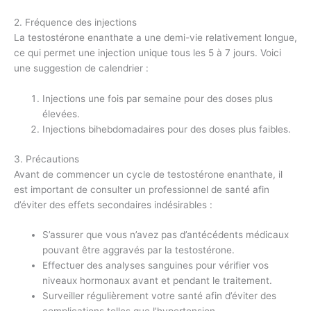
2. Fréquence des injections
La testostérone enanthate a une demi-vie relativement longue,
ce qui permet une injection unique tous les 5 à 7 jours. Voici
une suggestion de calendrier :
Injections une fois par semaine pour des doses plus
élevées.
Injections bihebdomadaires pour des doses plus faibles.
3. Précautions
Avant de commencer un cycle de testostérone enanthate, il
est important de consulter un professionnel de santé afin
d’éviter des effets secondaires indésirables :
S’assurer que vous n’avez pas d’antécédents médicaux
pouvant être aggravés par la testostérone.
Effectuer des analyses sanguines pour vérifier vos
niveaux hormonaux avant et pendant le traitement.
Surveiller régulièrement votre santé afin d’éviter des