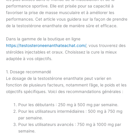
performance sportive. Elle est prisée pour sa capacité à
favoriser la prise de masse musculaire et à améliorer les
performances. Cet article vous guidera sur la façon de prendre
de la testostérone enanthate de manière sûre et efficace.
Dans la gamme de la boutique en ligne
https://testosteroneenanthateachat.com/
, vous trouverez des
stéroïdes injectables et oraux. Choisissez la cure la mieux
adaptée à vos objectifs.
1. Dosage recommandé
Le dosage de la testostérone enanthate peut varier en
fonction de plusieurs facteurs, notamment l’âge, le poids et les
objectifs spécifiques. Voici des recommandations générales :
Pour les débutants : 250 mg à 500 mg par semaine.
Pour les utilisateurs intermédiaires : 500 mg à 750 mg
par semaine.
Pour les utilisateurs avancés : 750 mg à 1000 mg par
semaine.