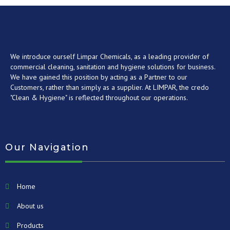
We introduce ourself Limpar Chemicals, as a leading provider of
commercial cleaning, sanitation and hygiene solutions for business.
We have gained this position by acting as a Partner to our
Customers, rather than simply as a supplier. At LIMPAR, the credo
"Clean & Hygiene" is reflected throughout our operations.
Our Navigation
Home
About us
Products