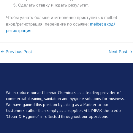
Сделать ставку и ждать результат.
Чтобы узнать больше и мгновенно приступить к melbet
вход/регистрация, перейдите по ссылке:
melbet вход/
регистрация
.
←
Previous Post
Next Post
→
We introduce ourself Limpar Chemicals, as a leading provider of
commercial cleaning, sanitation and hygiene solutions for business.
We have gained this position by acting as a Partner to our
Customers, rather than simply as a supplier. At LIMPAR, the credo
"Clean & Hygiene" is reflected throughout our operations.