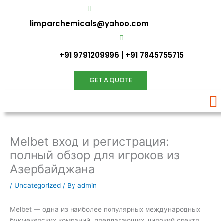
Skip
to
limparchemicals@yahoo.com
content
+91 9791209996 | +91 7845755715
GET A QUOTE
Melbet вход и регистрация:
полный обзор для игроков из
Азербайджана
/
Uncategorized
/ By
admin
Melbet — одна из наиболее популярных международных
букмекерских компаний, предлагающих широкий спектр