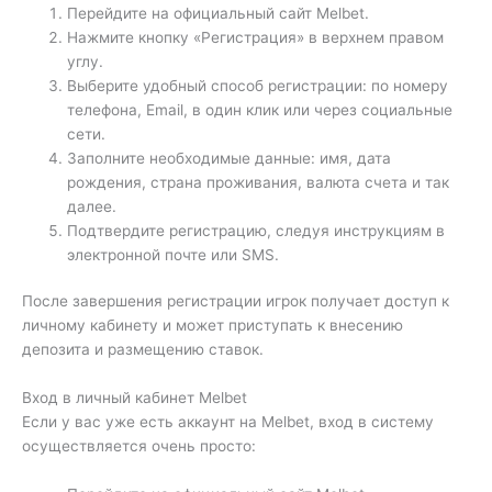
Перейдите на официальный сайт Melbet.
Нажмите кнопку «Регистрация» в верхнем правом
углу.
Выберите удобный способ регистрации: по номеру
телефона, Email, в один клик или через социальные
сети.
Заполните необходимые данные: имя, дата
рождения, страна проживания, валюта счета и так
далее.
Подтвердите регистрацию, следуя инструкциям в
электронной почте или SMS.
После завершения регистрации игрок получает доступ к
личному кабинету и может приступать к внесению
депозита и размещению ставок.
Вход в личный кабинет Melbet
Если у вас уже есть аккаунт на Melbet, вход в систему
осуществляется очень просто: