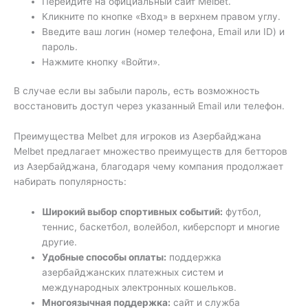
Перейдите на официальный сайт Melbet.
Кликните по кнопке «Вход» в верхнем правом углу.
Введите ваш логин (номер телефона, Email или ID) и
пароль.
Нажмите кнопку «Войти».
В случае если вы забыли пароль, есть возможность
восстановить доступ через указанный Email или телефон.
Преимущества Melbet для игроков из Азербайджана
Melbet предлагает множество преимуществ для бетторов
из Азербайджана, благодаря чему компания продолжает
набирать популярность:
Широкий выбор спортивных событий:
футбол,
теннис, баскетбол, волейбол, киберспорт и многие
другие.
Удобные способы оплаты:
поддержка
азербайджанских платежных систем и
международных электронных кошельков.
Многоязычная поддержка:
сайт и служба