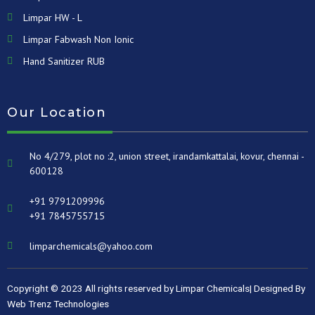
Limpar HW - L
Limpar Fabwash Non Ionic
Hand Sanitizer RUB
Our Location
No 4/279, plot no :2, union street, irandamkattalai, kovur, chennai -
600128
+91 9791209996
+91 7845755715
limparchemicals@yahoo.com
Copyright © 2023 All rights reserved by Limpar Chemicals| Designed By
Web Trenz Technologies