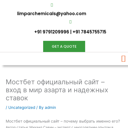
Skip
to
limparchemicals@yahoo.com
content
+91 9791209996 | +91 7845755715
GET A QUOTE
Мостбет официальный сайт –
вход в мир азарта и надежных
ставок
/
Uncategorized
/ By
admin
Мостбет официальный сайт – почему выбрать именно его?
Автор статьи: Михаил Савин – эксперт с многолетним опытом в