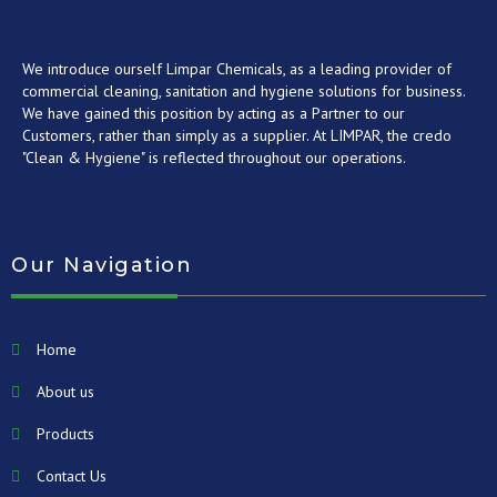
We introduce ourself Limpar Chemicals, as a leading provider of
commercial cleaning, sanitation and hygiene solutions for business.
We have gained this position by acting as a Partner to our
Customers, rather than simply as a supplier. At LIMPAR, the credo
"Clean & Hygiene" is reflected throughout our operations.
Our Navigation
Home
About us
Products
Contact Us