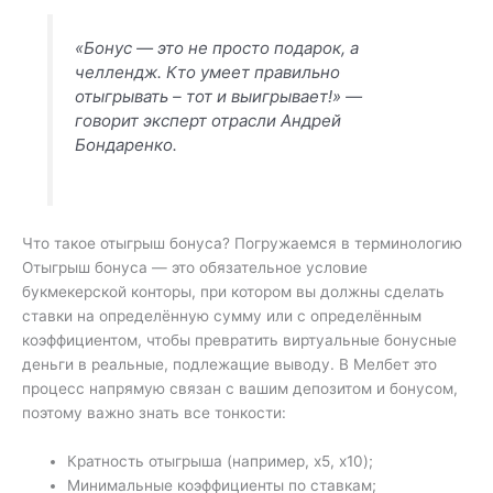
«Бонус — это не просто подарок, а
челлендж. Кто умеет правильно
отыгрывать – тот и выигрывает!» —
говорит эксперт отрасли Андрей
Бондаренко.
Что такое отыгрыш бонуса? Погружаемся в терминологию
Отыгрыш бонуса — это обязательное условие
букмекерской конторы, при котором вы должны сделать
ставки на определённую сумму или с определённым
коэффициентом, чтобы превратить виртуальные бонусные
деньги в реальные, подлежащие выводу. В Мелбет это
процесс напрямую связан с вашим депозитом и бонусом,
поэтому важно знать все тонкости:
Кратность отыгрыша (например, x5, x10);
Минимальные коэффициенты по ставкам;