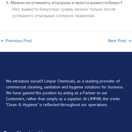
5. Можно ли отменить отыгрыш и просто вывести бонус?
Нет, вывести бонусную сумму можно только после
успешного отыгрыша согласно правилам.
←
Previous Post
Next Post
→
We introduce ourself Limpar Chemicals, as a leading provider of
commercial cleaning, sanitation and hygiene solutions for business.
We have gained this position by acting as a Partner to our
Customers, rather than simply as a supplier. At LIMPAR, the credo
"Clean & Hygiene" is reflected throughout our operations.