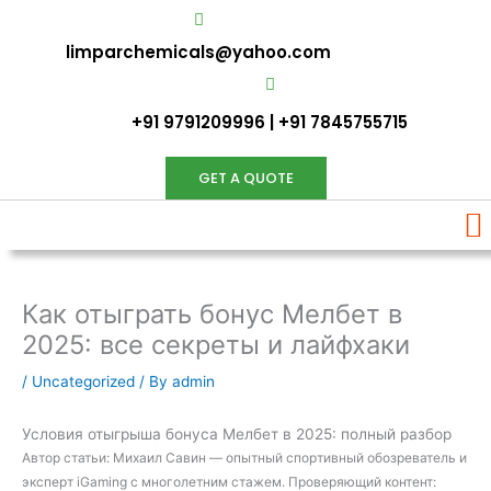
Skip
to
limparchemicals@yahoo.com
content
+91 9791209996 | +91 7845755715
GET A QUOTE
Как отыграть бонус Мелбет в
2025: все секреты и лайфхаки
/
Uncategorized
/ By
admin
Условия отыгрыша бонуса Мелбет в 2025: полный разбор
Автор статьи: Михаил Савин — опытный спортивный обозреватель и
эксперт iGaming с многолетним стажем. Проверяющий контент: