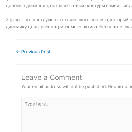
ценовые движения, оставляя только контуры самой фигуры
Zigzag – это инструмент технического анализа, которы
динамику цены рассматриваемого актива. Бесплатно ска
←
Previous Post
Leave a Comment
Your email address will not be published.
Required fi
Type
here..