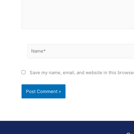
Name*
Save my name, email, and website in this browser