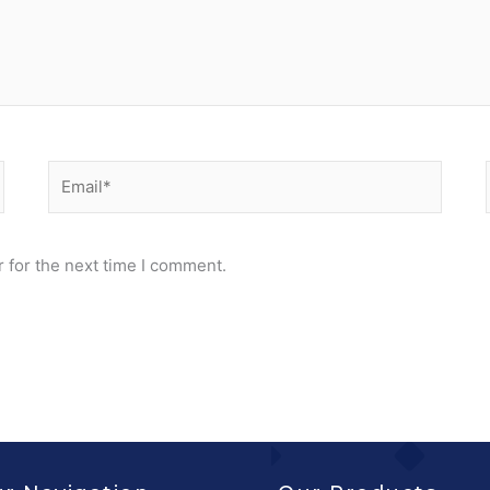
Email*
 for the next time I comment.