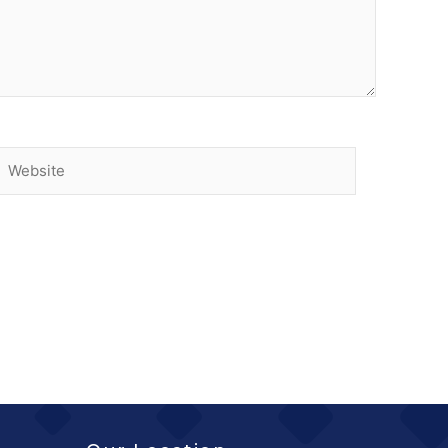
Website