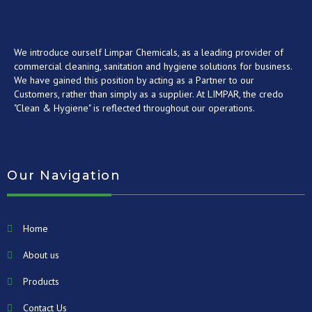
We introduce ourself Limpar Chemicals, as a leading provider of
commercial cleaning, sanitation and hygiene solutions for business.
We have gained this position by acting as a Partner to our
Customers, rather than simply as a supplier. At LIMPAR, the credo
"Clean & Hygiene" is reflected throughout our operations.
Our Navigation
Home
About us
Products
Contact Us