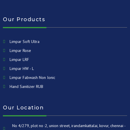
Our Products
Limpar Soft Ultra
Limpar Rose
Limpar LRF
Limpar HW - L
Limpar Fabwash Non Ionic
Hand Sanitizer RUB
Our Location
No 4/279, plot no :2, union street, irandamkattalai, kovur, chennai -