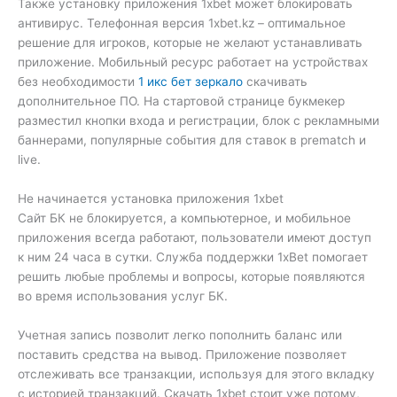
Также установку приложения 1xbet может блокировать
антивирус. Телефонная версия 1xbet.kz – оптимальное
решение для игроков, которые не желают устанавливать
приложение. Мобильный ресурс работает на устройствах
без необходимости
1 икс бет зеркало
скачивать
дополнительное ПО. На стартовой странице букмекер
разместил кнопки входа и регистрации, блок с рекламными
баннерами, популярные события для ставок в prematch и
live.
Не начинается установка приложения 1xbet
Сайт БК не блокируется, а компьютерное, и мобильное
приложения всегда работают, пользователи имеют доступ
к ним 24 часа в сутки. Служба поддержки 1xBet помогает
решить любые проблемы и вопросы, которые появляются
во время использования услуг БК.
Учетная запись позволит легко пополнить баланс или
поставить средства на вывод. Приложение позволяет
отслеживать все транзакции, используя для этого вкладку
с историей транзакций. Скачать 1xbet стоит уже потому,